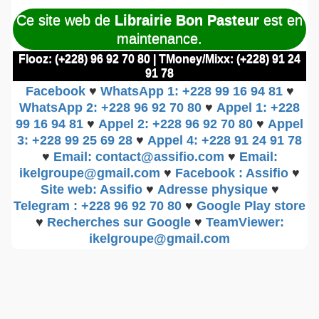
Ce site web de
Librairie Bon Pasteur
est en
maintenance.
Flooz: (+228) 96 92 70 80 | TMoney/Mixx: (+228) 91 24
91 78
Facebook
♥
WhatsApp 1: +228 99 16 94 81
♥
WhatsApp 2: +228 96 92 70 80
♥
Appel 1: +228
99 16 94 81
♥
Appel 2: +228 96 92 70 80
♥
Appel
3: +228 99 25 69 28
♥
Appel 4: +228 91 24 91 78
♥
Email: contact@assifio.com
♥
Email:
ikelgroupe@gmail.com
♥
Facebook : Assifio
♥
Site web: Assifio
♥
Adresse physique
♥
Telegram : +228 96 92 70 80
♥
Google Play store
♥
Recherches sur Google
♥
TeamViewer:
ikelgroupe@gmail.com