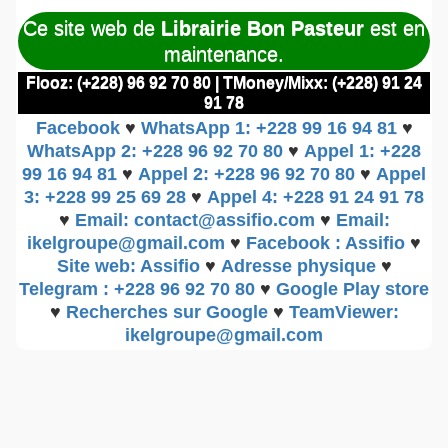
Ce site web de
Librairie Bon Pasteur
est en
maintenance.
Flooz: (+228) 96 92 70 80 | TMoney/Mixx: (+228) 91 24
91 78
Facebook
♥
WhatsApp 1: +228 99 16 94 81
♥
WhatsApp 2: +228 96 92 70 80
♥
Appel 1: +228
99 16 94 81
♥
Appel 2: +228 96 92 70 80
♥
Appel
3: +228 99 25 69 28
♥
Appel 4: +228 91 24 91 78
♥
Email: contact@assifio.com
♥
Email:
ikelgroupe@gmail.com
♥
Facebook : Assifio
♥
Site web: Assifio
♥
Adresse physique
♥
Telegram : +228 96 92 70 80
♥
Google Play store
♥
Recherches sur Google
♥
TeamViewer:
ikelgroupe@gmail.com