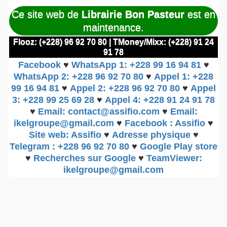
Ce site web de
Librairie Bon Pasteur
est en
maintenance.
Flooz: (+228) 96 92 70 80 | TMoney/Mixx: (+228) 91 24
91 78
Facebook
♥
WhatsApp 1: +228 99 16 94 81
♥
WhatsApp 2: +228 96 92 70 80
♥
Appel 1: +228
99 16 94 81
♥
Appel 2: +228 96 92 70 80
♥
Appel
3: +228 99 25 69 28
♥
Appel 4: +228 91 24 91 78
♥
Email: contact@assifio.com
♥
Email:
ikelgroupe@gmail.com
♥
Facebook : Assifio
♥
Site web: Assifio
♥
Adresse physique
♥
Telegram : +228 96 92 70 80
♥
Google Play store
♥
Recherches sur Google
♥
TeamViewer:
ikelgroupe@gmail.com