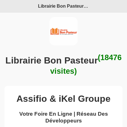
Librairie Bon Pasteur
en maintenance
(18476
Librairie Bon Pasteur
visites)
Assifio & iKel Groupe
Votre Foire En Ligne | Réseau Des
Développeurs