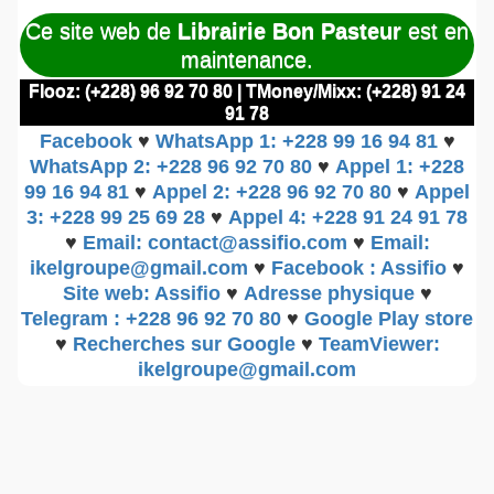
Ce site web de
Librairie Bon Pasteur
est en
maintenance.
Flooz: (+228) 96 92 70 80 | TMoney/Mixx: (+228) 91 24
91 78
Facebook
♥
WhatsApp 1: +228 99 16 94 81
♥
WhatsApp 2: +228 96 92 70 80
♥
Appel 1: +228
99 16 94 81
♥
Appel 2: +228 96 92 70 80
♥
Appel
3: +228 99 25 69 28
♥
Appel 4: +228 91 24 91 78
♥
Email: contact@assifio.com
♥
Email:
ikelgroupe@gmail.com
♥
Facebook : Assifio
♥
Site web: Assifio
♥
Adresse physique
♥
Telegram : +228 96 92 70 80
♥
Google Play store
♥
Recherches sur Google
♥
TeamViewer:
ikelgroupe@gmail.com