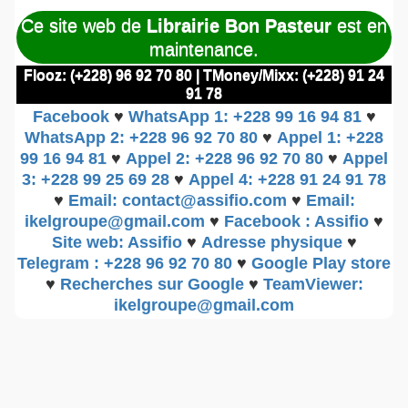
Ce site web de
Librairie Bon Pasteur
est en
maintenance.
Flooz: (+228) 96 92 70 80 | TMoney/Mixx: (+228) 91 24
91 78
Facebook
♥
WhatsApp 1: +228 99 16 94 81
♥
WhatsApp 2: +228 96 92 70 80
♥
Appel 1: +228
99 16 94 81
♥
Appel 2: +228 96 92 70 80
♥
Appel
3: +228 99 25 69 28
♥
Appel 4: +228 91 24 91 78
♥
Email: contact@assifio.com
♥
Email:
ikelgroupe@gmail.com
♥
Facebook : Assifio
♥
Site web: Assifio
♥
Adresse physique
♥
Telegram : +228 96 92 70 80
♥
Google Play store
♥
Recherches sur Google
♥
TeamViewer:
ikelgroupe@gmail.com