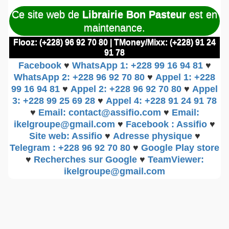
Ce site web de
Librairie Bon Pasteur
est en
maintenance.
Flooz: (+228) 96 92 70 80 | TMoney/Mixx: (+228) 91 24
91 78
Facebook
♥
WhatsApp 1: +228 99 16 94 81
♥
WhatsApp 2: +228 96 92 70 80
♥
Appel 1: +228
99 16 94 81
♥
Appel 2: +228 96 92 70 80
♥
Appel
3: +228 99 25 69 28
♥
Appel 4: +228 91 24 91 78
♥
Email: contact@assifio.com
♥
Email:
ikelgroupe@gmail.com
♥
Facebook : Assifio
♥
Site web: Assifio
♥
Adresse physique
♥
Telegram : +228 96 92 70 80
♥
Google Play store
♥
Recherches sur Google
♥
TeamViewer:
ikelgroupe@gmail.com