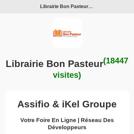
Librairie Bon Pasteur
en maintenance
(18447
Librairie Bon Pasteur
visites)
Assifio & iKel Groupe
Votre Foire En Ligne | Réseau Des
Développeurs