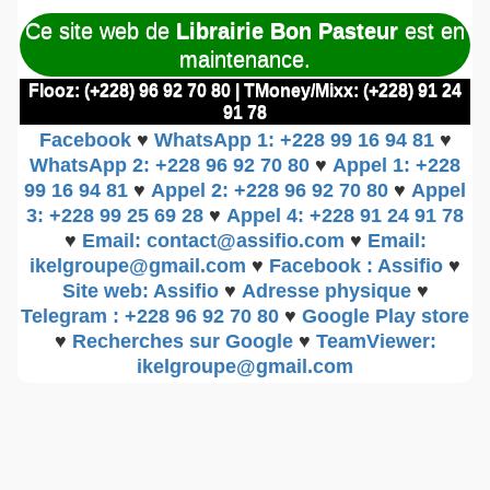
Ce site web de
Librairie Bon Pasteur
est en
maintenance.
Flooz: (+228) 96 92 70 80 | TMoney/Mixx: (+228) 91 24
91 78
Facebook
♥
WhatsApp 1: +228 99 16 94 81
♥
WhatsApp 2: +228 96 92 70 80
♥
Appel 1: +228
99 16 94 81
♥
Appel 2: +228 96 92 70 80
♥
Appel
3: +228 99 25 69 28
♥
Appel 4: +228 91 24 91 78
♥
Email: contact@assifio.com
♥
Email:
ikelgroupe@gmail.com
♥
Facebook : Assifio
♥
Site web: Assifio
♥
Adresse physique
♥
Telegram : +228 96 92 70 80
♥
Google Play store
♥
Recherches sur Google
♥
TeamViewer:
ikelgroupe@gmail.com