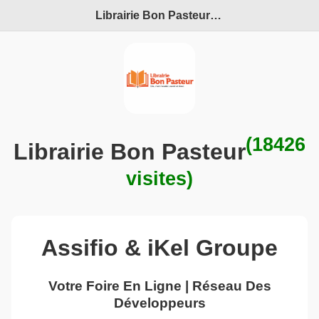
Librairie Bon Pasteur
en maintenance
(18426
Librairie Bon Pasteur
visites)
Assifio & iKel Groupe
Votre Foire En Ligne | Réseau Des
Développeurs