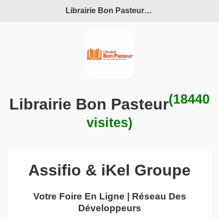
Librairie Bon Pasteur
en maintenance
(18440
Librairie Bon Pasteur
visites)
Assifio & iKel Groupe
Votre Foire En Ligne | Réseau Des
Développeurs