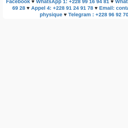
Facebook
♥
WhatsApp 1: +228 99 16 94 81
♥
What
69 28
♥
Appel 4: +228 91 24 91 78
♥
Email: con
physique
♥
Telegram : +228 96 92 7