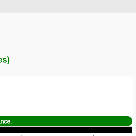
es)
ance.