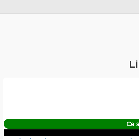
Li
Ce s