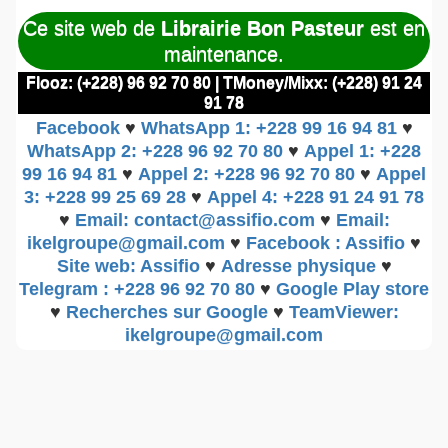
Ce site web de
Librairie Bon Pasteur
est en
maintenance.
Flooz: (+228) 96 92 70 80 | TMoney/Mixx: (+228) 91 24
91 78
Facebook
♥
WhatsApp 1: +228 99 16 94 81
♥
WhatsApp 2: +228 96 92 70 80
♥
Appel 1: +228
99 16 94 81
♥
Appel 2: +228 96 92 70 80
♥
Appel
3: +228 99 25 69 28
♥
Appel 4: +228 91 24 91 78
♥
Email: contact@assifio.com
♥
Email:
ikelgroupe@gmail.com
♥
Facebook : Assifio
♥
Site web: Assifio
♥
Adresse physique
♥
Telegram : +228 96 92 70 80
♥
Google Play store
♥
Recherches sur Google
♥
TeamViewer:
ikelgroupe@gmail.com