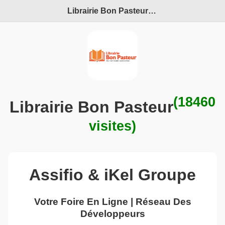
Librairie Bon Pasteur
en maintenance
(18460
Librairie Bon Pasteur
visites)
Assifio & iKel Groupe
Votre Foire En Ligne | Réseau Des
Développeurs