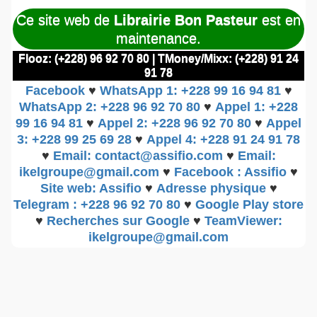
Ce site web de
Librairie Bon Pasteur
est en
maintenance.
Flooz: (+228) 96 92 70 80 | TMoney/Mixx: (+228) 91 24
91 78
Facebook
♥
WhatsApp 1: +228 99 16 94 81
♥
WhatsApp 2: +228 96 92 70 80
♥
Appel 1: +228
99 16 94 81
♥
Appel 2: +228 96 92 70 80
♥
Appel
3: +228 99 25 69 28
♥
Appel 4: +228 91 24 91 78
♥
Email: contact@assifio.com
♥
Email:
ikelgroupe@gmail.com
♥
Facebook : Assifio
♥
Site web: Assifio
♥
Adresse physique
♥
Telegram : +228 96 92 70 80
♥
Google Play store
♥
Recherches sur Google
♥
TeamViewer:
ikelgroupe@gmail.com