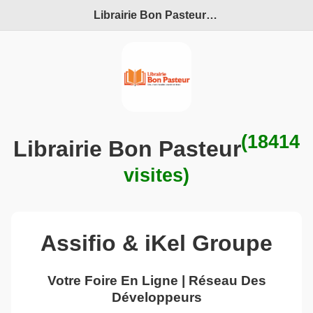
Librairie Bon Pasteur
en maintenance
(18414
Librairie Bon Pasteur
visites)
Assifio & iKel Groupe
Votre Foire En Ligne | Réseau Des
Développeurs