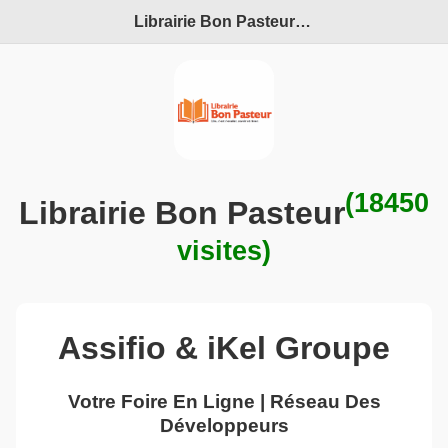
Librairie Bon Pasteur
en maintenance
(18450
Librairie Bon Pasteur
visites)
Assifio & iKel Groupe
Votre Foire En Ligne | Réseau Des
Développeurs