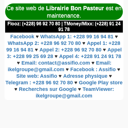
Ce site web de
Librairie Bon Pasteur
est en
maintenance.
Flooz: (+228) 96 92 70 80 | TMoney/Mixx: (+228) 91 24
91 78
Facebook
♥
WhatsApp 1: +228 99 16 94 81
♥
WhatsApp 2: +228 96 92 70 80
♥
Appel 1: +228
99 16 94 81
♥
Appel 2: +228 96 92 70 80
♥
Appel
3: +228 99 25 69 28
♥
Appel 4: +228 91 24 91 78
♥
Email: contact@assifio.com
♥
Email:
ikelgroupe@gmail.com
♥
Facebook : Assifio
♥
Site web: Assifio
♥
Adresse physique
♥
Telegram : +228 96 92 70 80
♥
Google Play store
♥
Recherches sur Google
♥
TeamViewer:
ikelgroupe@gmail.com