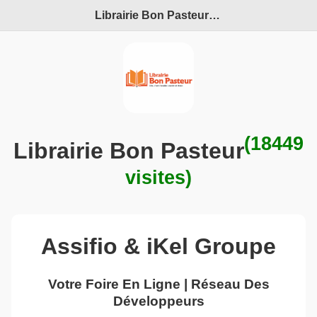
Librairie Bon Pasteur
en maintenance
(18449
Librairie Bon Pasteur
visites)
Assifio & iKel Groupe
Votre Foire En Ligne | Réseau Des
Développeurs