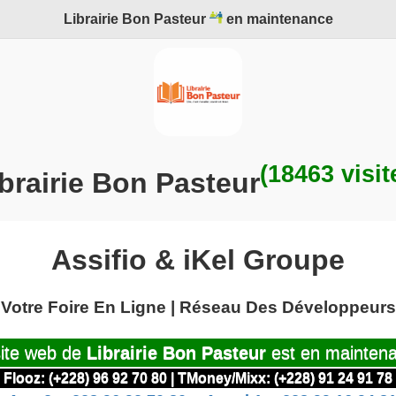
Librairie Bon Pasteur
en maintenance
(18463 visit
brairie Bon Pasteur
Assifio & iKel Groupe
Votre Foire En Ligne | Réseau Des Développeurs
ite web de
Librairie Bon Pasteur
est en mainten
Flooz: (+228) 96 92 70 80 | TMoney/Mixx: (+228) 91 24 91 78