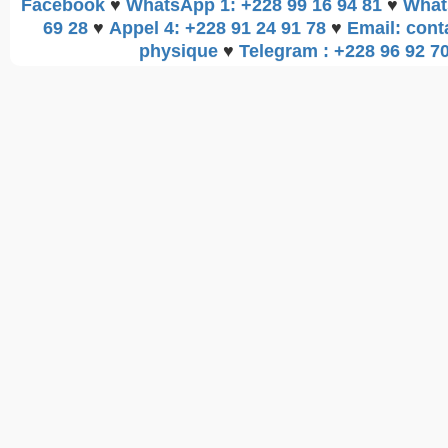
Facebook
♥
WhatsApp 1: +228 99 16 94 81
♥
What
69 28
♥
Appel 4: +228 91 24 91 78
♥
Email: con
physique
♥
Telegram : +228 96 92 7