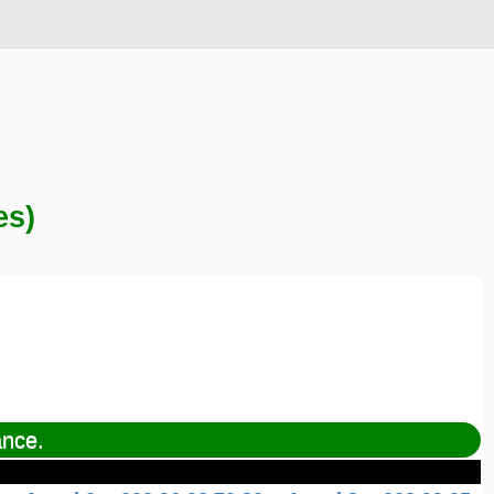
es)
ance.