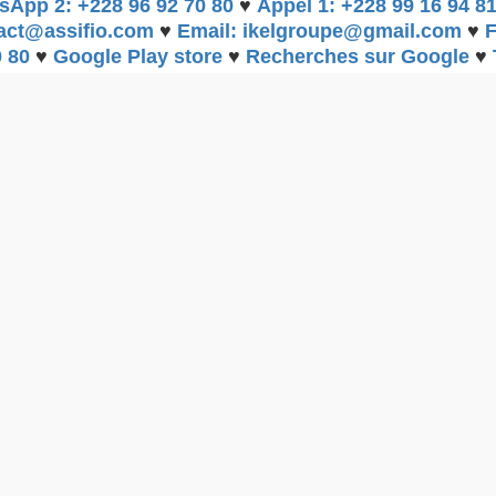
sApp 2: +228 96 92 70 80
♥
Appel 1: +228 99 16 94 8
tact@assifio.com
♥
Email: ikelgroupe@gmail.com
♥
F
0 80
♥
Google Play store
♥
Recherches sur Google
♥