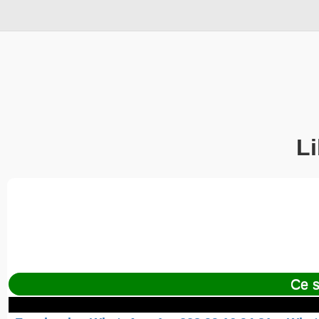
Li
Ce s