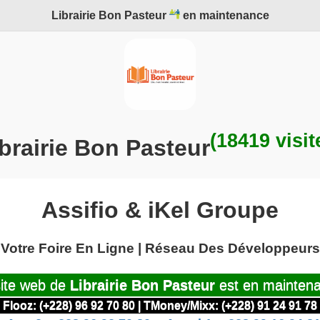
Librairie Bon Pasteur
en maintenance
(18419 visit
brairie Bon Pasteur
Assifio & iKel Groupe
Votre Foire En Ligne | Réseau Des Développeurs
ite web de
Librairie Bon Pasteur
est en mainten
Flooz: (+228) 96 92 70 80 | TMoney/Mixx: (+228) 91 24 91 78