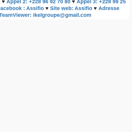
1
♥
Appel 2: +228 96 92 70 80
♥
Appel 3: +228 99 25
acebook : Assifio
♥
Site web: Assifio
♥
Adresse
TeamViewer: ikelgroupe@gmail.com