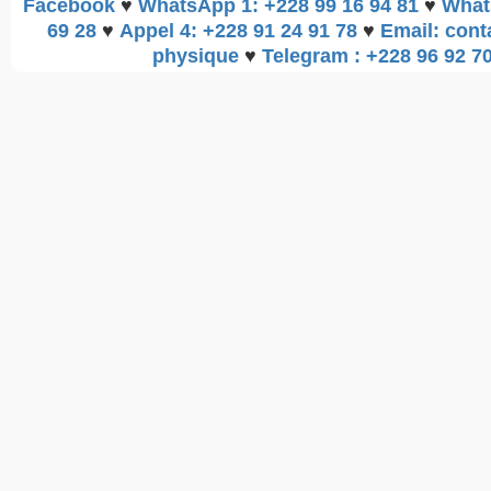
Facebook
♥
WhatsApp 1: +228 99 16 94 81
♥
What
69 28
♥
Appel 4: +228 91 24 91 78
♥
Email: con
physique
♥
Telegram : +228 96 92 7