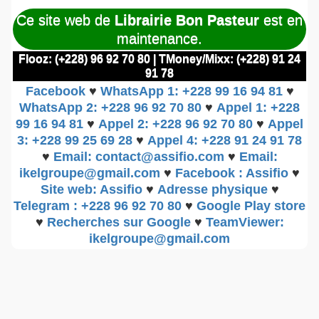
Ce site web de
Librairie Bon Pasteur
est en
maintenance.
Flooz: (+228) 96 92 70 80 | TMoney/Mixx: (+228) 91 24
91 78
Facebook
♥
WhatsApp 1: +228 99 16 94 81
♥
WhatsApp 2: +228 96 92 70 80
♥
Appel 1: +228
99 16 94 81
♥
Appel 2: +228 96 92 70 80
♥
Appel
3: +228 99 25 69 28
♥
Appel 4: +228 91 24 91 78
♥
Email: contact@assifio.com
♥
Email:
ikelgroupe@gmail.com
♥
Facebook : Assifio
♥
Site web: Assifio
♥
Adresse physique
♥
Telegram : +228 96 92 70 80
♥
Google Play store
♥
Recherches sur Google
♥
TeamViewer:
ikelgroupe@gmail.com