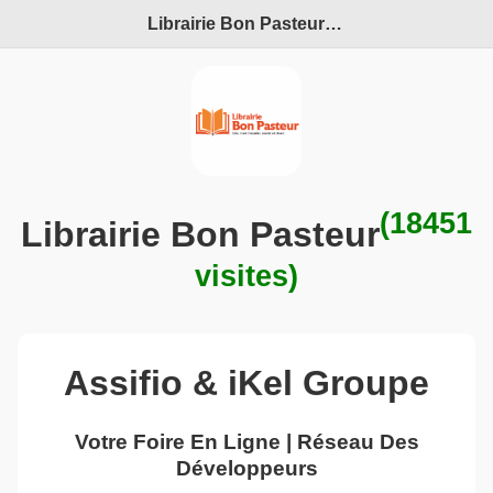
Librairie Bon Pasteur
en maintenance
(18451
Librairie Bon Pasteur
visites)
Assifio & iKel Groupe
Votre Foire En Ligne | Réseau Des
Développeurs