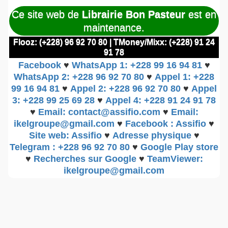
Ce site web de
Librairie Bon Pasteur
est en
maintenance.
Flooz: (+228) 96 92 70 80 | TMoney/Mixx: (+228) 91 24
91 78
Facebook
♥
WhatsApp 1: +228 99 16 94 81
♥
WhatsApp 2: +228 96 92 70 80
♥
Appel 1: +228
99 16 94 81
♥
Appel 2: +228 96 92 70 80
♥
Appel
3: +228 99 25 69 28
♥
Appel 4: +228 91 24 91 78
♥
Email: contact@assifio.com
♥
Email:
ikelgroupe@gmail.com
♥
Facebook : Assifio
♥
Site web: Assifio
♥
Adresse physique
♥
Telegram : +228 96 92 70 80
♥
Google Play store
♥
Recherches sur Google
♥
TeamViewer:
ikelgroupe@gmail.com