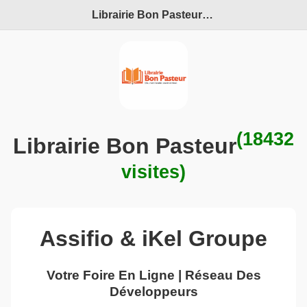
Librairie Bon Pasteur
en maintenance
(18432
Librairie Bon Pasteur
visites)
Assifio & iKel Groupe
Votre Foire En Ligne | Réseau Des
Développeurs